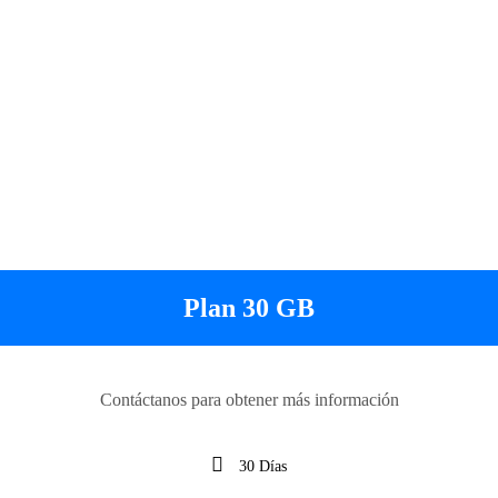
Plan 30 GB
Contáctanos para obtener más información
30 Días