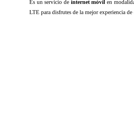
Es un servicio de
internet móvil
en modalida
LTE para disfrutes de la mejor experiencia de