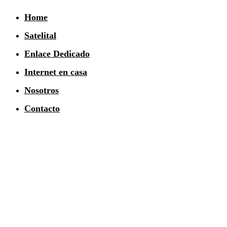
Home
Satelital
Enlace Dedicado
Internet en casa
Nosotros
Contacto