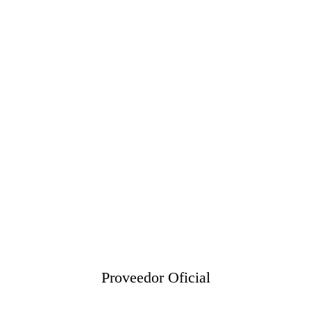
Proveedor Oficial