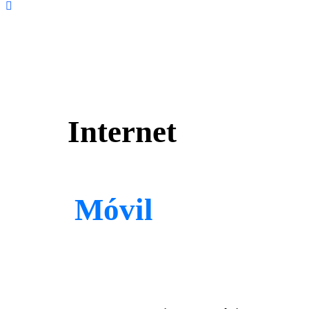
Internet
Móvil