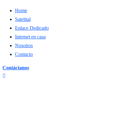
Home
Satelital
Enlace Dedicado
Internet en casa
Nosotros
Contacto
Contáctanos