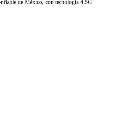
onfiable de México, con tecnología 4.5G