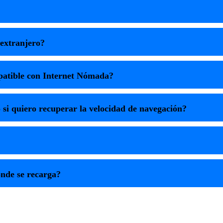
extranjero?
patible con Internet Nómada?
 si quiero recuperar la velocidad de navegación?
nde se recarga?