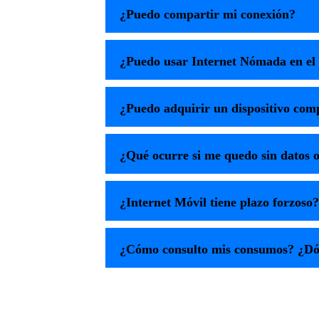
¿Puedo compartir mi conexión?
¿Puedo usar Internet Nómada en el 
¿Puedo adquirir un dispositivo com
¿Qué ocurre si me quedo sin datos o
¿Internet Móvil tiene plazo forzoso?
¿Cómo consulto mis consumos? ¿Dó