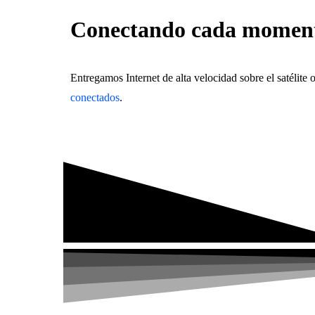
Conectando cada momen
Entregamos Internet de alta velocidad sobre el satélit
conectados
.