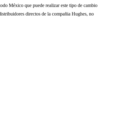
odo México que puede realizar este tipo de cambio
istribuidores directos de la compañia Hughes, no