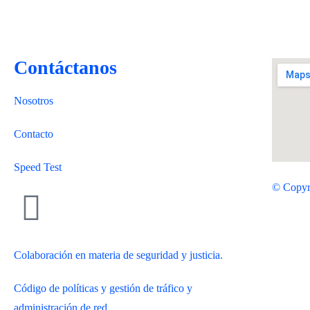
Contáctanos
Nosotros
Contacto
Speed Test
© Copyr
Colaboración en materia de seguridad y justicia.
Código de políticas y gestión de tráfico y
administración de red.