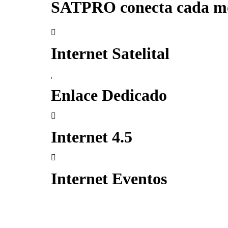
SATPRO conecta cada 
Internet Satelital
Enlace Dedicado
Internet 4.5
Internet Eventos