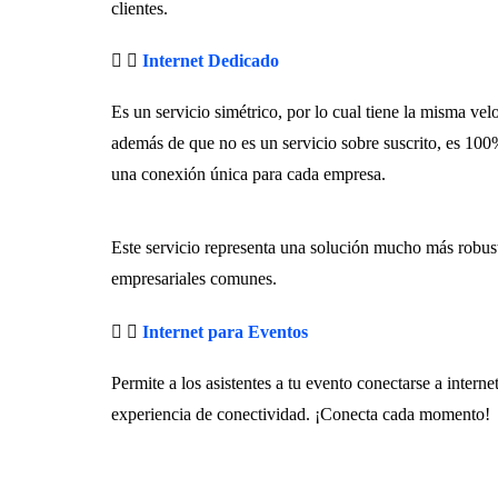
clientes.
Internet Dedicado
Es un servicio simétrico, por lo cual tiene la misma ve
además de que no es un servicio sobre suscrito, es 10
una conexión única para cada empresa.
Este servicio representa una solución mucho más robust
empresariales comunes.
Internet para Eventos
Permite a los asistentes a tu evento conectarse a interne
experiencia de conectividad. ¡Conecta cada momento!