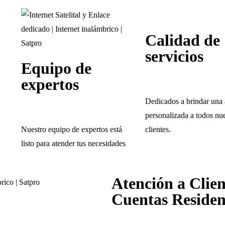
Calidad de
servicios
Equipo de
expertos
Dedicados a brindar una 
personalizada a todos nue
Nuestro equipo de expertos está
clientes.
listo para atender tus necesidades
Atención a Clien
Cuentas Residenc