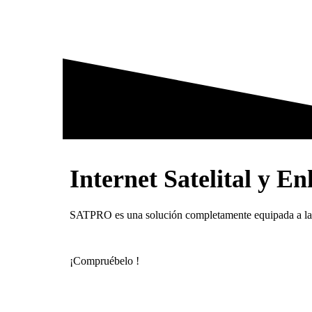
Internet Satelital y E
SATPRO es una solución completamente equipada a la
¡Compruébelo !