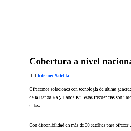
Cobertura a nivel nacion
Internet Satelital
Ofrecemos soluciones con tecnología de última generac
de la Banda Ka y Banda Ku, estas frecuencias son única
datos.
Con disponibilidad en más de 30 satélites para ofrecer 