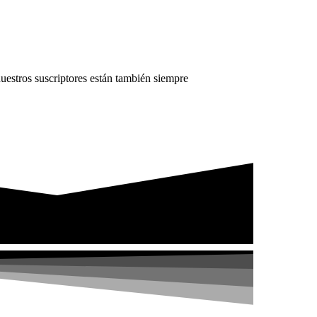
uestros suscriptores están también siempre