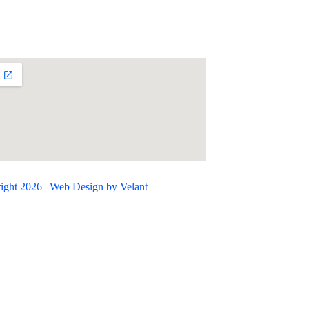
ight 2026 | Web Design by Velant