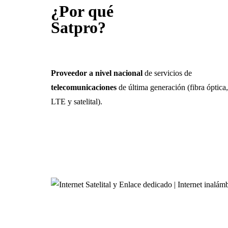
¿Por qué
Satpro?
Proveedor
a nivel nacional
de servicios de
telecomunicaciones
de última generación (fibra óptica,
LTE y satelital).