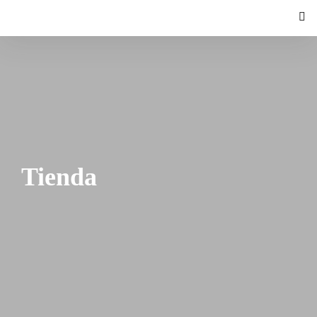
Tienda