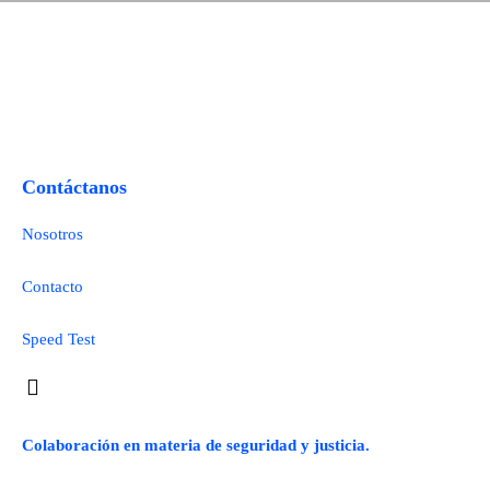
Contáctanos
Nosotros
Contacto
Speed Test
Colaboración en materia de seguridad y justicia.